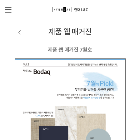
제품 웹 매거진
제품 웹 매거진 7월호