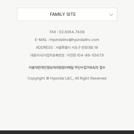
FAMILY SITE
FAX : 02.6364.7408
E-MAIL : Hyundailnc@hyundailnc.com
ADDRESS : 서울특별시 서초구 반포대로 19
대표이사/사업자등록번호 : 이진원·104-86-55679
이용약관
개인정보처리방침
이메일 무단수집거부
A/S 접수
Copyright © Hyundai L&C., All Right Reserved