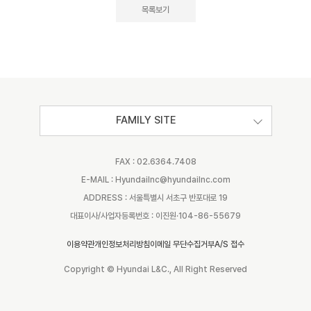
목록보기
FAMILY SITE
FAX : 02.6364.7408
E-MAIL : Hyundailnc@hyundailnc.com
ADDRESS : 서울특별시 서초구 반포대로 19
대표이사/사업자등록번호 : 이진원·104-86-55679
이용약관
개인정보처리방침
이메일 무단수집거부
A/S 접수
Copyright © Hyundai L&C., All Right Reserved