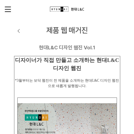
제품 웹 매거진
현대L&C 디자인 웹진 Vol.1
디자이너가 직접 만들고 소개하는 현대L&C
디자인 웹진
*3월부터는 보닥 웹진이 전 제품을 소개하는 현대L&C 디자인 웹진
으로 새롭게 발행됩니다.