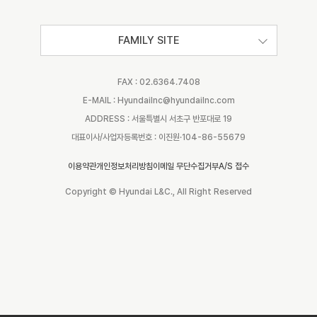
FAMILY SITE
FAX : 02.6364.7408
E-MAIL : Hyundailnc@hyundailnc.com
ADDRESS : 서울특별시 서초구 반포대로 19
대표이사/사업자등록번호 : 이진원·104-86-55679
이용약관
개인정보처리방침
이메일 무단수집거부
A/S 접수
Copyright © Hyundai L&C., All Right Reserved