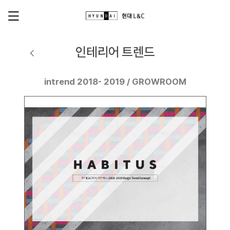
인테리어 트렌드
intrend 2018- 2019 / GROWROOM