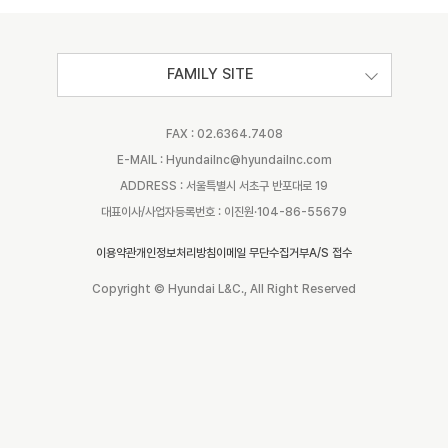
FAMILY SITE
FAX : 02.6364.7408
E-MAIL : Hyundailnc@hyundailnc.com
ADDRESS : 서울특별시 서초구 반포대로 19
대표이사/사업자등록번호 : 이진원·104-86-55679
이용약관
개인정보처리방침
이메일 무단수집거부
A/S 접수
Copyright © Hyundai L&C., All Right Reserved