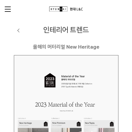
인테리어 트렌드
올해의 머터리얼 New Heritage