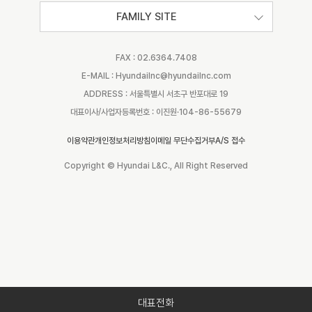
FAMILY SITE
FAX : 02.6364.7408
E-MAIL : Hyundailnc@hyundailnc.com
ADDRESS : 서울특별시 서초구 반포대로 19
대표이사/사업자등록번호 : 이진원·104-86-55679
이용약관
개인정보처리방침
이메일 무단수집거부
A/S 접수
Copyright © Hyundai L&C., All Right Reserved
대표전화