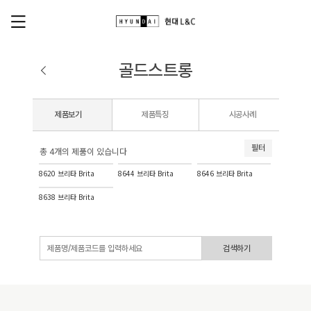
골드스트롱
제품보기
제품특징
시공사례
필터
총 4개의 제품이 있습니다
8620 브리타 Brita
8644 브리타 Brita
8646 브리타 Brita
8638 브리타 Brita
검색하기