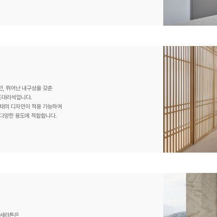
턴, 뛰어난 내구성을 갖춘
조대리석입니다.
형태의 디자인이 적용 가능하여
등 다양한 용도에 적합합니다.
 세라톤은