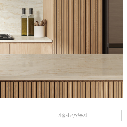
기술자료/인증서