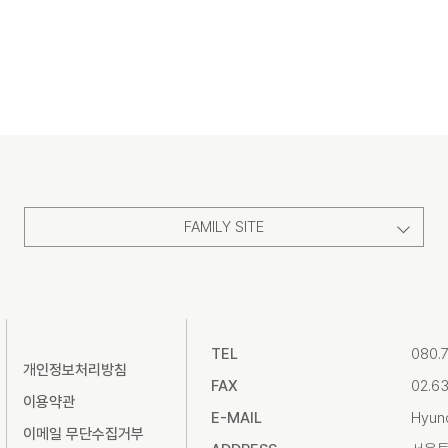
FAMILY SITE
TEL
080.
개인정보처리방침
FAX
02.6
이용약관
E-MAIL
Hyun
이메일 무단수집거부