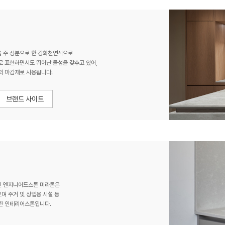
 주 성분으로 한 강화천연석으로
로 표현하면서도 뛰어난 물성을 갖추고 있어,
의 마감재로 사용됩니다.
인 엔지니어드스톤 미라톤은
며 주거 및 상업용 시설 등
한 인테리어스톤입니다.