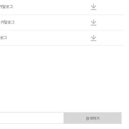
 카탈로그
엄 카탈로그
탈로그
검색하기