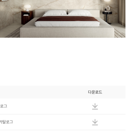
다운로드
탈로그
 카탈로그