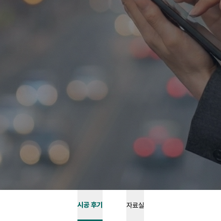
시공 후기
자료실