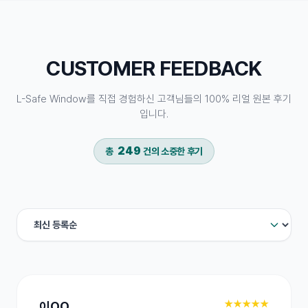
CUSTOMER FEEDBACK
L-Safe Window를 직접 경험하신 고객님들의 100% 리얼 원본 후기
입니다.
249
총
건의 소중한 후기
★★★★★
이OO