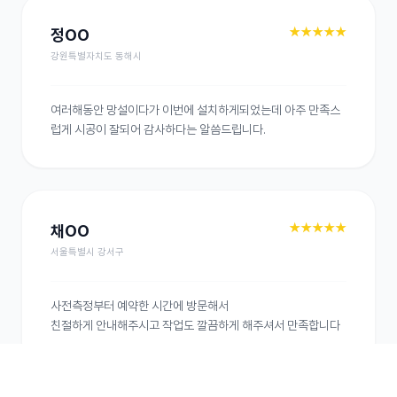
★★★★★
정OO
강원특별자치도 동해시
여러해동안 망설이다가 이번에 설치하게되었는데 아주 만족스
럽게 시공이 잘되어 감사하다는 알씀드립니다.
★★★★★
채OO
서울특별시 강서구
사전측정부터 예약한 시간에 방문해서

친절하게 안내해주시고 작업도 깔끔하게 해주셔서 만족합니다