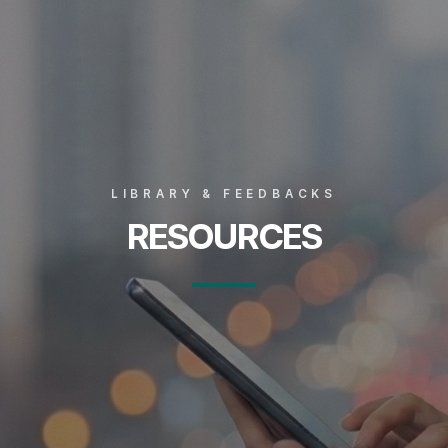
LIBRARY & FEEDBACKS
RESOURCES