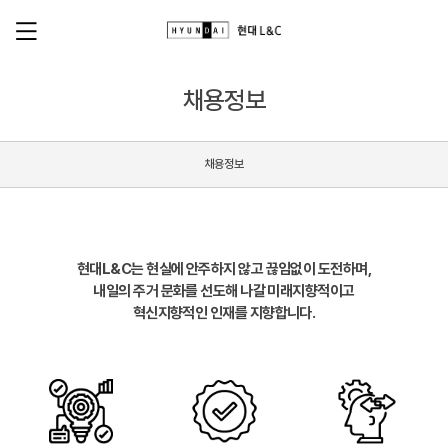
채용정보
채용정보
현대L&C는 현실에 안주하지 않고 끊임없이 도전하며,
내일의 주거 문화를 선도해 나갈 미래지향적이고
혁신지향적인 인재를 지향합니다.