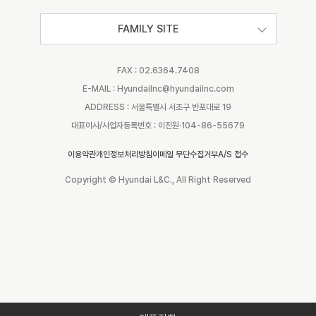
FAMILY SITE
FAX : 02.6364.7408
E-MAIL : Hyundailnc@hyundailnc.com
ADDRESS : 서울특별시 서초구 반포대로 19
대표이사/사업자등록번호 : 이진원·104-86-55679
이용약관
개인정보처리방침
이메일 무단수집거부
A/S 접수
Copyright © Hyundai L&C., All Right Reserved