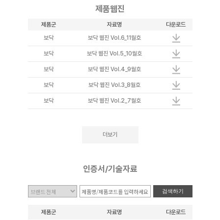
제품웹진
제품군
자료명
다운로드
보닥
보닥 웹진 Vol.6_11월호
보닥
보닥 웹진 Vol.5_10월호
보닥
보닥 웹진 Vol.4_9월호
보닥
보닥 웹진 Vol.3_8월호
보닥
보닥 웹진 Vol.2_7월호
더보기
인증서/기술자료
검색하기
제품군
자료명
다운로드