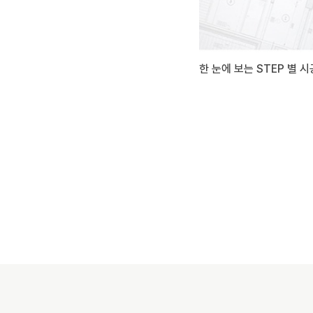
한 눈에 보는 STEP 별 시