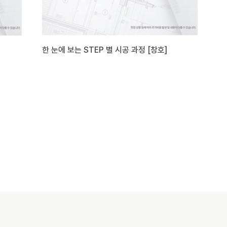
한 눈에 보는 STEP 별 시공 과정 [창호]