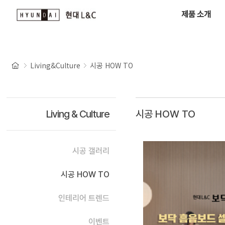
제품 소개
Living&Culture
시공 HOW TO
Living & Culture
시공 HOW TO
시공 갤러리
시공 HOW TO
인테리어 트렌드
이벤트