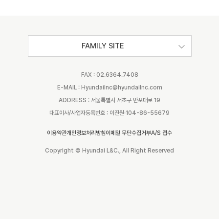
FAMILY SITE
FAX : 02.6364.7408
E-MAIL : Hyundailnc@hyundailnc.com
ADDRESS : 서울특별시 서초구 반포대로 19
대표이사/사업자등록번호 : 이진원·104-86-55679
이용약관
개인정보처리방침
이메일 무단수집거부
A/S 접수
Copyright © Hyundai L&C., All Right Reserved