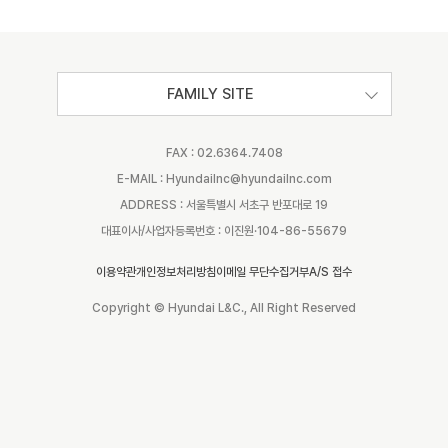
FAMILY SITE
FAX : 02.6364.7408
E-MAIL : Hyundailnc@hyundailnc.com
ADDRESS : 서울특별시 서초구 반포대로 19
대표이사/사업자등록번호 : 이진원·104-86-55679
이용약관
개인정보처리방침
이메일 무단수집거부
A/S 접수
Copyright © Hyundai L&C., All Right Reserved