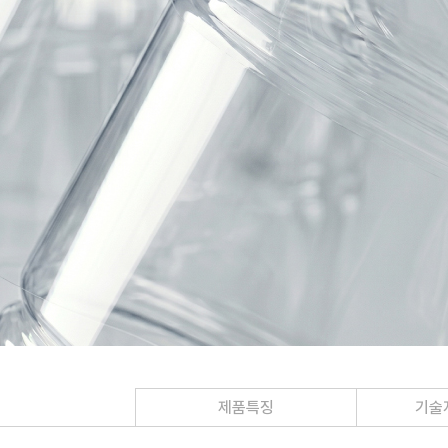
제품특징
기술