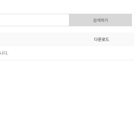
검색하기
다운로드
니다.