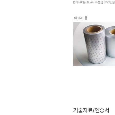
기술자료/인증서