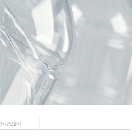
자료/인증서