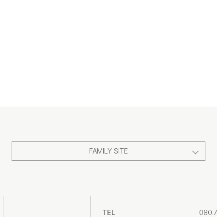
FAMILY SITE
TEL
080.