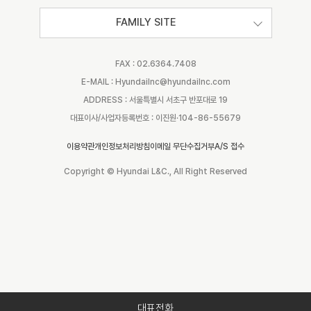
FAMILY SITE
FAX : 02.6364.7408
E-MAIL : Hyundailnc@hyundailnc.com
ADDRESS : 서울특별시 서초구 반포대로 19
대표이사/사업자등록번호 : 이진원·104-86-55679
이용약관
개인정보처리방침
이메일 무단수집거부
A/S 접수
Copyright © Hyundai L&C., All Right Reserved
대표전화