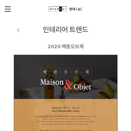
인테리어 트렌드
2020 메종오브제