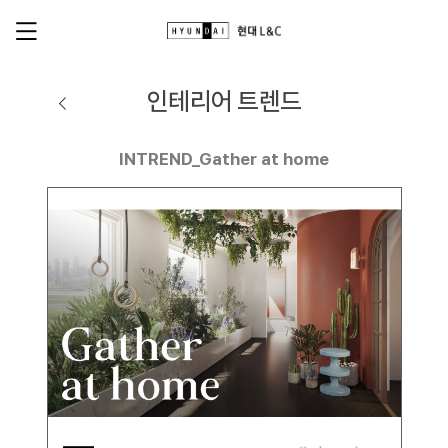
인테리어 트렌드
INTREND_Gather at home