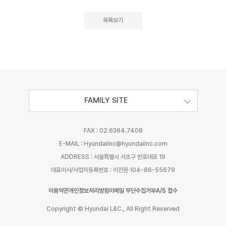
목록보기
FAMILY SITE
FAX : 02.6364.7408
E-MAIL : Hyundailnc@hyundailnc.com
ADDRESS : 서울특별시 서초구 반포대로 19
대표이사/사업자등록번호 : 이진원·104-86-55679
이용약관
개인정보처리방침
이메일 무단수집거부
A/S 접수
Copyright © Hyundai L&C., All Right Reserved