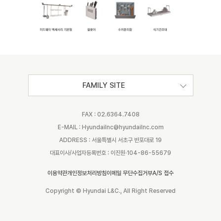
FAMILY SITE
FAX : 02.6364.7408
E-MAIL : Hyundailnc@hyundailnc.com
ADDRESS : 서울특별시 서초구 반포대로 19
대표이사/사업자등록번호 : 이진원·104-86-55679
이용약관
개인정보처리방침
이메일 무단수집거부
A/S 접수
Copyright © Hyundai L&C., All Right Reserved