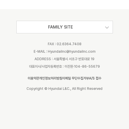
FAMILY SITE
FAX : 02.6364.7408
E-MAIL : Hyundailnc@hyundailnc.com
ADDRESS : 서울특별시 서초구 반포대로 19
대표이사/사업자등록번호 : 이진원·104-86-55679
이용약관
개인정보처리방침
이메일 무단수집거부
A/S 접수
Copyright © Hyundai L&C., All Right Reserved