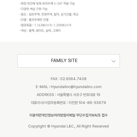
FAMILY SITE
FAX : 02.6364.7408
E-MAIL : Hyundailnc@hyundailnc.com
ADDRESS : 서울특별시 서초구 반포대로 19
대표이사/사업자등록번호 : 이진원·104-86-55679
이용약관
개인정보처리방침
이메일 무단수집거부
A/S 접수
Copyright © Hyundai L&C., All Right Reserved