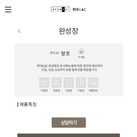
완성창
제품특징