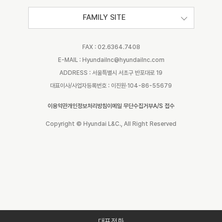
FAMILY SITE
FAX : 02.6364.7408
E-MAIL : Hyundailnc@hyundailnc.com
ADDRESS : 서울특별시 서초구 반포대로 19
대표이사/사업자등록번호 : 이진원·104-86-55679
이용약관
개인정보처리방침
이메일 무단수집거부
A/S 접수
Copyright © Hyundai L&C., All Right Reserved
대표전화