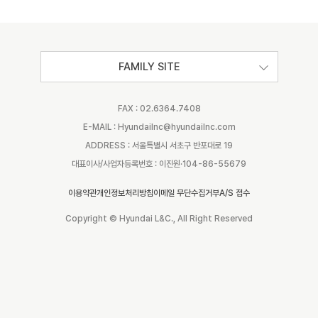
FAMILY SITE
FAX : 02.6364.7408
E-MAIL : Hyundailnc@hyundailnc.com
ADDRESS : 서울특별시 서초구 반포대로 19
대표이사/사업자등록번호 : 이진원·104-86-55679
이용약관
개인정보처리방침
이메일 무단수집거부
A/S 접수
Copyright © Hyundai L&C., All Right Reserved