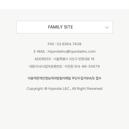
FAMILY SITE
FAX : 02.6364.7408
E-MAIL : Hyundailnc@hyundailnc.com
ADDRESS : 서울특별시 서초구 반포대로 19
대표이사/사업자등록번호 : 이진원·104-86-55679
이용약관
개인정보처리방침
이메일 무단수집거부
A/S 접수
Copyright © Hyundai L&C., All Right Reserved